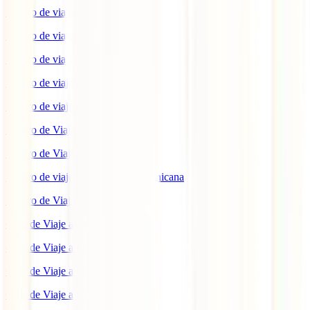
Seguro de viaje a EEUU
Seguro de viaje a Indonesia
Seguro de viaje a Marruecos
Seguro de viaje a Reino Unido
Seguro de viaje a México
Seguro de Viaje a Tailandia
Seguro de Viaje a China
Seguro de viaje a República Dominicana
Seguro de Viaje a Colombia
Guía de Viaje a Estados Unidos
Guía de Viaje a México
Guía de Viaje a Marruecos
Guía de Viaje a Cuba