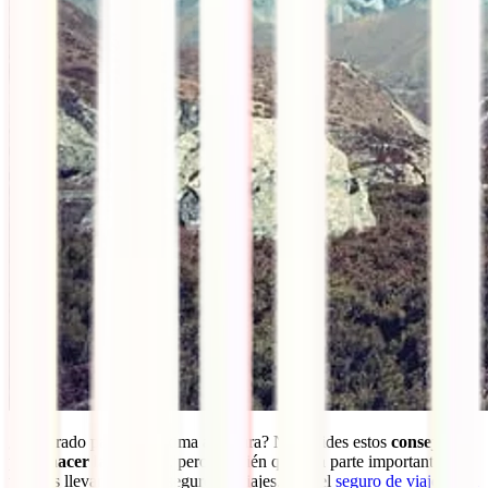
¿Preparado para tu próxima aventura? No olvides estos
consejos
para hacer la mochila
, pero también que una parte importante del
viaje es llevar un buen seguro de viajes. Con el
seguro de viajes para