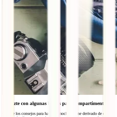
5. Hazte con algunas bolsas para compartimentar
Otro de los consejos para hacer la mochila viene derivado de que