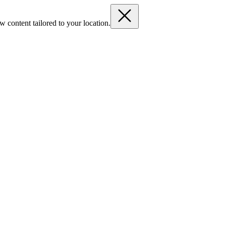
 content tailored to your location.