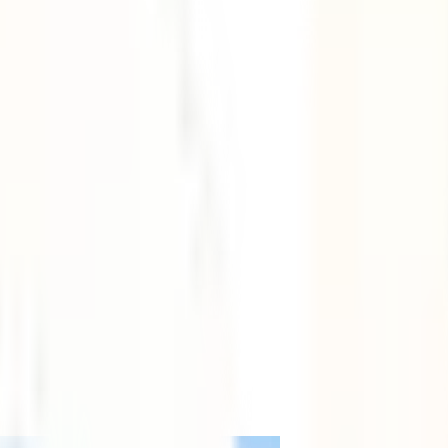
r el mundo