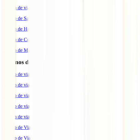
Seguro de viaje COVID
Seguro de Salud
Seguro de Hogar
Seguro de Coche
Seguro de Moto
Destinos de interés
Seguro de viaje a EEUU
Seguro de viaje a Indonesia
Seguro de viaje a Marruecos
Seguro de viaje a Reino Unido
Seguro de viaje a México
Seguro de Viaje a Tailandia
Seguro de Viaje a China